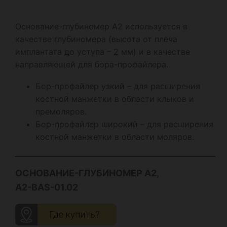
Основание-глубиномер А2 используется в
качестве глубиномера (высота от плеча
имплантата до уступа – 2 мм) и в качестве
направляющей для бора-профайлера.
Бор-профайлер узкий – для расширения
костной манжетки в области клыков и
премоляров.
Бор-профайлер широкий – для расширения
костной манжетки в области моляров.
ОСНОВАНИЕ-ГЛУБИНОМЕР А2,
A2-BAS-01.02