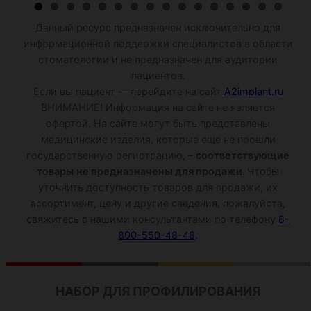
Данный ресурс предназначен исключительно для
информационной поддержки специалистов в области
стоматологии и не предназначен для аудитории
пациентов.
Если вы пациент — перейдите на сайт
A2implant.ru
ВНИМАНИЕ! Информация на сайте не является
офертой. На сайте могут быть представлены
медицинские изделия, которые еще не прошли
государственную регистрацию, –
соответствующие
товары не предназначены для продажи.
Чтобы
уточнить доступность товаров для продажи, их
ассортимент, цену и другие сведения, пожалуйста,
свяжитесь с нашими консультантами по телефону
8-
800-550-48-48
.
НАБОР ДЛЯ ПРОФИЛИРОВАНИЯ