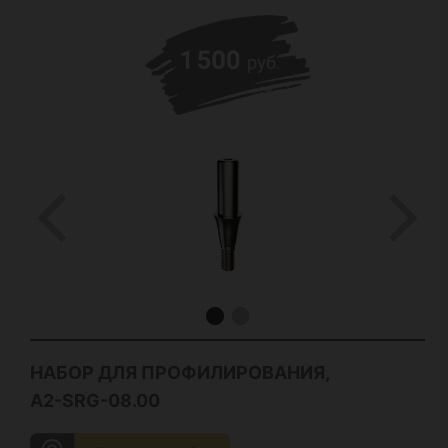
НАБОР ДЛЯ ПРОФИЛИРОВАНИЯ,
A2-SRG-08.00