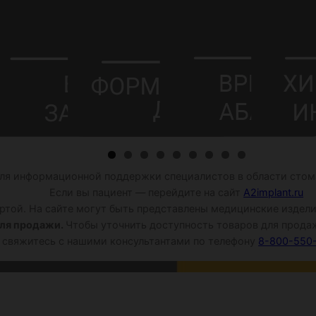
ля информационной поддержки специалистов в области стома
Если вы пациент — перейдите на сайт
A2implant.ru
той. На сайте могут быть представлены медицинские издели
ля продажи.
Чтобы уточнить доступность товаров для продаж
свяжитесь с нашими консультантами по телефону
8-800-550