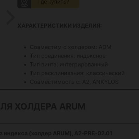
ХАРАКТЕРИСТИКИ ИЗДЕЛИЯ:
Совместим с холдером: ADM
Тип соединения: индексное
Тип винта: интегрированный
Тип расклинивания: классический
Совместимость с: А2, ANKYLOS
ЛЯ ХОЛДЕРА ARUM
 индекса (холдер ARUM), A2-PRE-02.01