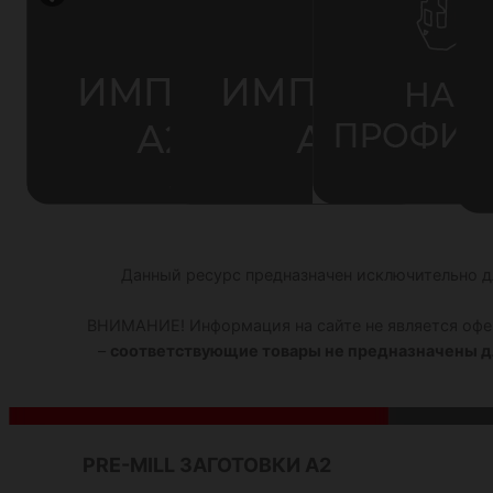
Данный ресурс предназначен исключительно д
ВНИМАНИЕ! Информация на сайте не является офер
–
соответствующие товары не предназначены д
PRE-MILL ЗАГОТОВКИ А2