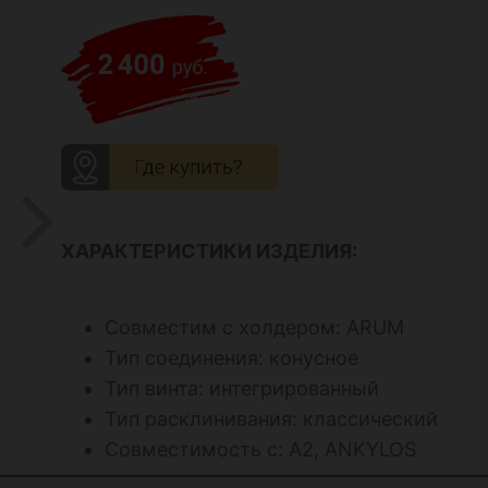
ХАРАКТЕРИСТИКИ ИЗДЕЛИЯ:
Совместим с холдером: ARUM
Тип соединения: конусное
Тип винта: интегрированный
Тип расклинивания: классический
Совместимость с: А2, ANKYLOS