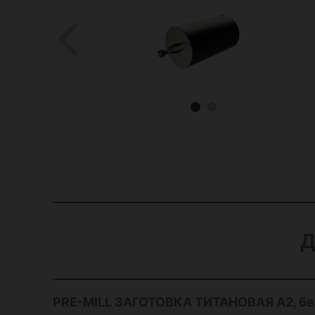
Д
PRE-MILL ЗАГОТОВКА ТИТАНОВАЯ А2, без