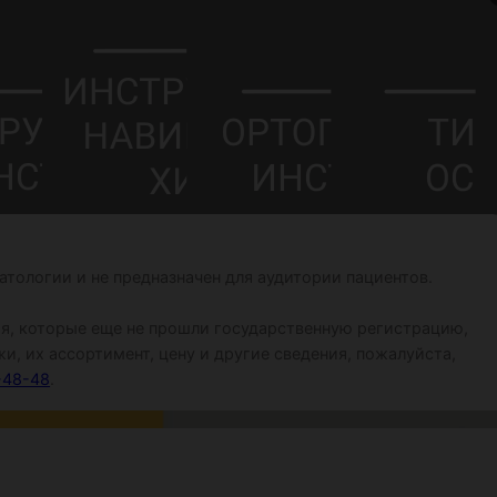
тологии и не предназначен для аудитории пациентов.
я, которые еще не прошли государственную регистрацию,
и, их ассортимент, цену и другие сведения, пожалуйста,
-48-48
.