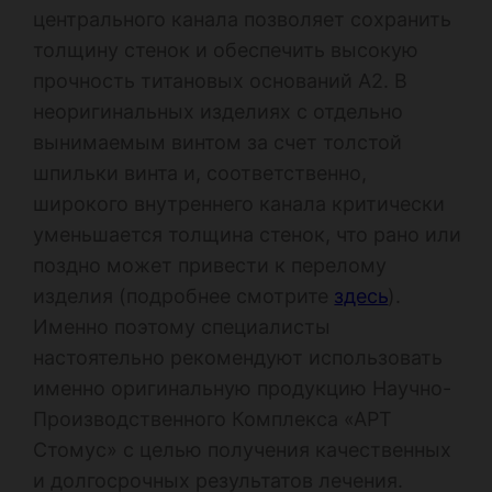
центрального канала позволяет сохранить
толщину стенок и обеспечить высокую
прочность титановых оснований А2. В
неоригинальных изделиях с отдельно
вынимаемым винтом за счет толстой
шпильки винта и, соответственно,
широкого внутреннего канала критически
уменьшается толщина стенок, что рано или
поздно может привести к перелому
изделия (подробнее смотрите
здесь
).
Именно поэтому специалисты
настоятельно рекомендуют использовать
именно оригинальную продукцию Научно-
Производственного Комплекса «АРТ
Стомус» с целью получения качественных
и долгосрочных результатов лечения.