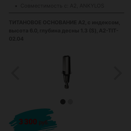
Совместимость с: А2, ANKYLOS
ТИТАНОВОЕ ОСНОВАНИЕ А2, с индексом,
высота 6.0, глубина десны 1.3 (S), A2-TIT-
02.04