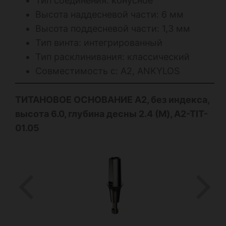
Тип соединения: конусное
Высота наддесневой части: 6 мм
Высота поддесневой части: 1,3 мм
Тип винта: интегрированный
Тип расклинивания: классический
Совместимость с: А2, ANKYLOS
ТИТАНОВОЕ ОСНОВАНИЕ А2, без индекса,
высота 6.0, глубина десны 2.4 (M), A2-TIT-
01.05