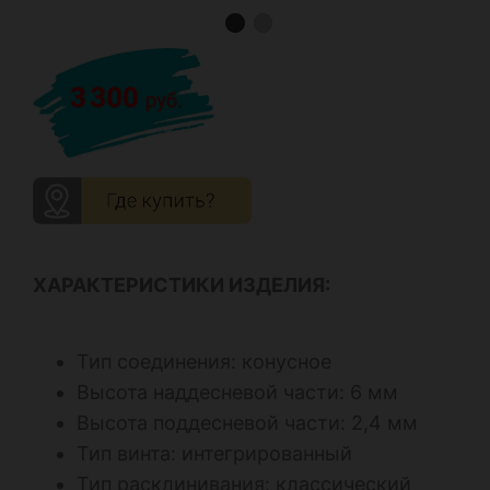
ХАРАКТЕРИСТИКИ ИЗДЕЛИЯ:
Тип соединения: конусное
Высота наддесневой части: 6 мм
Высота поддесневой части: 2,4 мм
Тип винта: интегрированный
Тип расклинивания: классический