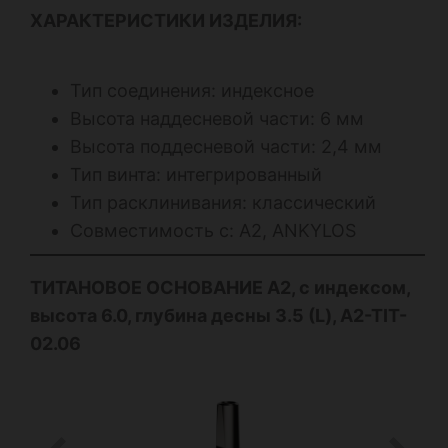
ХАРАКТЕРИСТИКИ ИЗДЕЛИЯ:
Тип соединения: индексное
Высота наддесневой части: 6 мм
Высота поддесневой части: 2,4 мм
Тип винта: интегрированный
Тип расклинивания: классический
Совместимость с: А2, ANKYLOS
ТИТАНОВОЕ ОСНОВАНИЕ А2, с индексом,
высота 6.0, глубина десны 3.5 (L), A2-TIT-
02.06