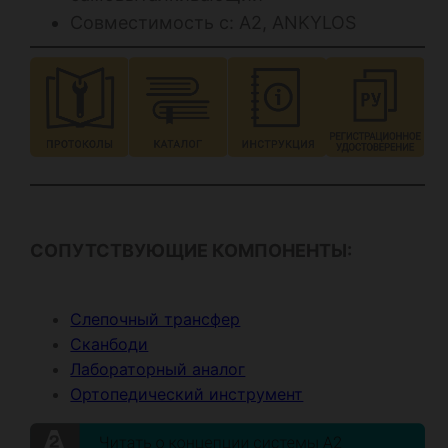
Совместимость с: А2, ANKYLOS
СОПУТСТВУЮЩИЕ КОМПОНЕНТЫ:
Слепочный трансфер
Сканбоди
Лабораторный аналог
Ортопедический инструмент