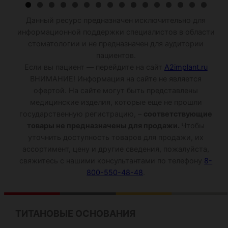
Данный ресурс предназначен исключительно для
информационной поддержки специалистов в области
стоматологии и не предназначен для аудитории
пациентов.
Если вы пациент — перейдите на сайт
A2implant.ru
ВНИМАНИЕ! Информация на сайте не является
офертой. На сайте могут быть представлены
медицинские изделия, которые еще не прошли
государственную регистрацию, –
соответствующие
товары не предназначены для продажи.
Чтобы
уточнить доступность товаров для продажи, их
ассортимент, цену и другие сведения, пожалуйста,
свяжитесь с нашими консультантами по телефону
8-
800-550-48-48
.
ТИТАНОВЫЕ ОСНОВАНИЯ