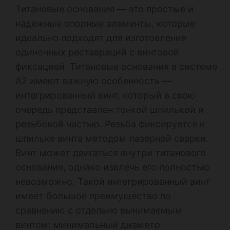
Титановые основания — это простые и
надежные опорные элементы, которые
идеально подходят для изготовления
одиночных реставраций с винтовой
фиксацией. Титановые основания в системе
А2 имеют важную особенность —
интегрированный винт, который в свою
очередь представлен тонкой шпилькой и
резьбовой частью. Резьба фиксируется к
шпильке винта методом лазерной сварки.
Винт может двигаться внутри титанового
основания, однако извлечь его полностью
невозможно. Такой интегрированный винт
имеет большое преимущество по
сравнению с отдельно вынимаемым
винтом: минимальный диаметр