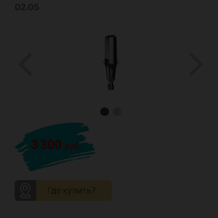
02.05