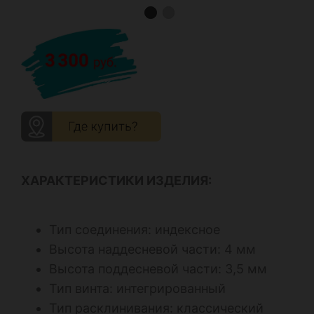
ХАРАКТЕРИСТИКИ ИЗДЕЛИЯ:
Тип соединения: индексное
Высота наддесневой части: 4 мм
Высота поддесневой части: 3,5 мм
Тип винта: интегрированный
Тип расклинивания: классический