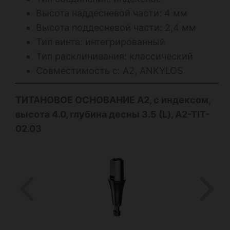
Высота наддесневой части: 4 мм
Высота поддесневой части: 2,4 мм
Тип винта: интегрированный
Тип расклинивания: классический
Совместимость с: А2, ANKYLOS
ТИТАНОВОЕ ОСНОВАНИЕ А2, с индексом,
высота 4.0, глубина десны 3.5 (L), A2-TIT-
02.03