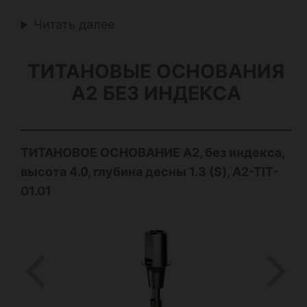
Читать далее
ТИТАНОВЫЕ ОСНОВАНИЯ
А2 БЕЗ ИНДЕКСА
ТИТАНОВОЕ ОСНОВАНИЕ А2, без индекса,
высота 4.0, глубина десны 1.3 (S), A2-TIT-
01.01