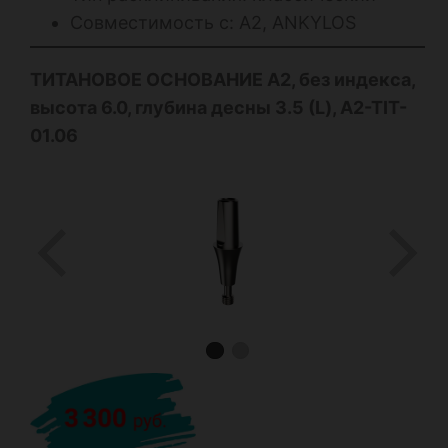
Совместимость с: А2, ANKYLOS
ТИТАНОВОЕ ОСНОВАНИЕ А2, без индекса,
высота 6.0, глубина десны 3.5 (L), A2-TIT-
01.06