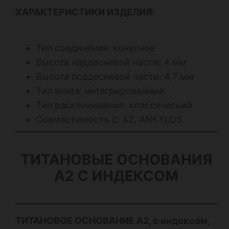
ХАРАКТЕРИСТИКИ ИЗДЕЛИЯ:
Тип соединения: конусное
Высота наддесневой части: 4 мм
Высота поддесневой части: 4,7 мм
Тип винта: интегрированный
Тип расклинивания: классический
Совместимость с: А2, ANKYLOS
ТИТАНОВЫЕ ОСНОВАНИЯ
А2 С ИНДЕКСОМ
ТИТАНОВОЕ ОСНОВАНИЕ А2, с индексом,