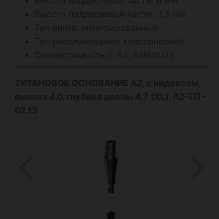
Высота наддесневой части: 6 мм
Высота поддесневой части: 3,5 мм
Тип винта: интегрированный
Тип расклинивания: классический
Совместимость с: А2, ANKYLOS
ТИТАНОВОЕ ОСНОВАНИЕ А2, с индексом,
высота 4.0, глубина десны 4.7 (XL), A2-TIT-
02.13