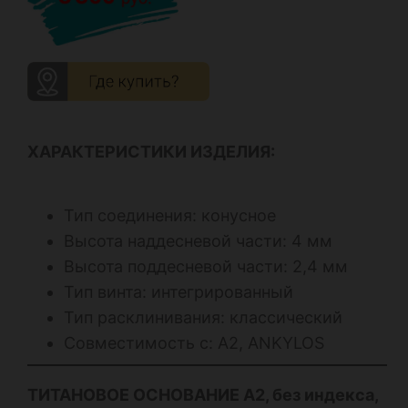
ХАРАКТЕРИСТИКИ ИЗДЕЛИЯ:
Тип соединения: конусное
Высота наддесневой части: 4 мм
Высота поддесневой части: 2,4 мм
Тип винта: интегрированный
Тип расклинивания: классический
Совместимость с: А2, ANKYLOS
ТИТАНОВОЕ ОСНОВАНИЕ А2, без индекса,