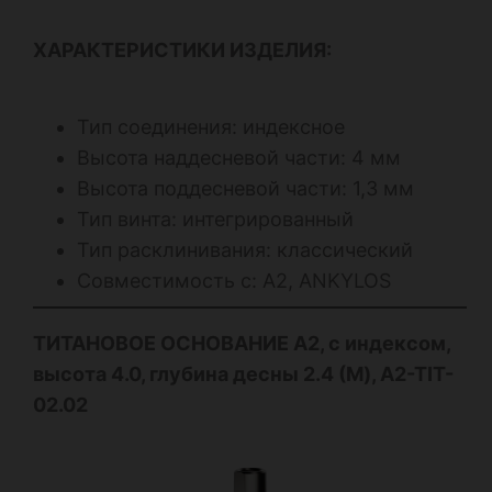
ХАРАКТЕРИСТИКИ ИЗДЕЛИЯ:
Тип соединения: индексное
Высота наддесневой части: 4 мм
Высота поддесневой части: 1,3 мм
Тип винта: интегрированный
Тип расклинивания: классический
Совместимость с: А2, ANKYLOS
ТИТАНОВОЕ ОСНОВАНИЕ А2, с индексом,
высота 4.0, глубина десны 2.4 (M), A2-TIT-
02.02