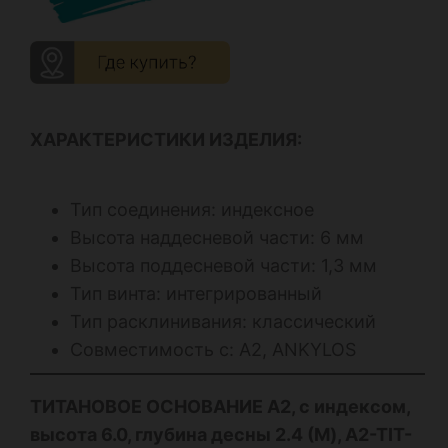
ХАРАКТЕРИСТИКИ ИЗДЕЛИЯ:
Тип соединения: индексное
Высота наддесневой части: 6 мм
Высота поддесневой части: 1,3 мм
Тип винта: интегрированный
Тип расклинивания: классический
Совместимость с: А2, ANKYLOS
ТИТАНОВОЕ ОСНОВАНИЕ А2, с индексом,
высота 6.0, глубина десны 2.4 (M), A2-TIT-