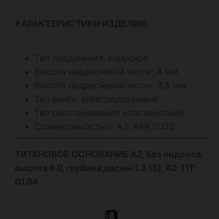
ХАРАКТЕРИСТИКИ ИЗДЕЛИЯ:
Тип соединения: конусное
Высота наддесневой части: 4 мм
Высота поддесневой части: 3,5 мм
Тип винта: интегрированный
Тип расклинивания: классический
Совместимость с: А2, ANKYLOS
ТИТАНОВОЕ ОСНОВАНИЕ А2, без индекса,
высота 6.0, глубина десны 1.3 (S), A2-TIT-
01.04