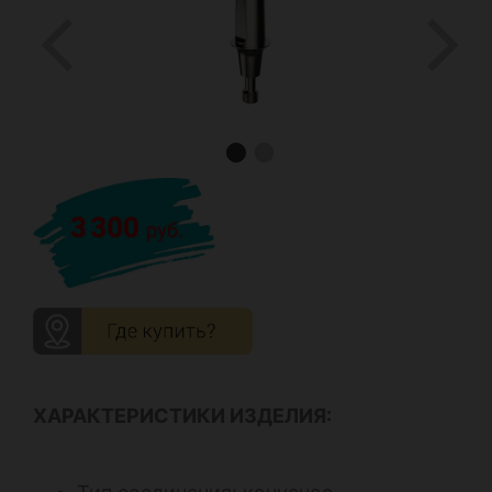
ХАРАКТЕРИСТИКИ ИЗДЕЛИЯ: