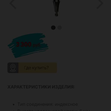
ХАРАКТЕРИСТИКИ ИЗДЕЛИЯ:
Тип соединения: индексное