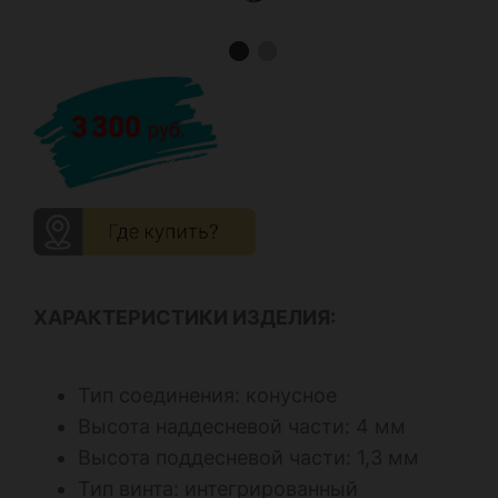
ХАРАКТЕРИСТИКИ ИЗДЕЛИЯ:
Тип соединения: конусное
Высота наддесневой части: 4 мм
Высота поддесневой части: 1,3 мм
Тип винта: интегрированный