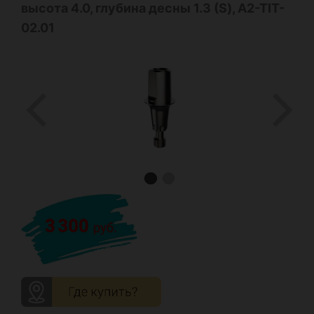
высота 4.0, глубина десны 1.3 (S), A2-TIT-
02.01