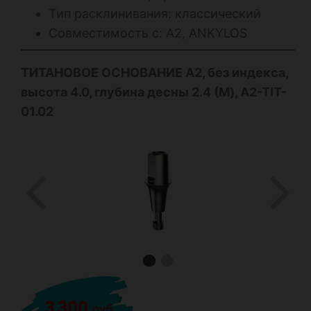
Тип расклинивания: классический
Совместимость с: А2, ANKYLOS
ТИТАНОВОЕ ОСНОВАНИЕ А2, без индекса,
высота 4.0, глубина десны 2.4 (M), A2-TIT-
01.02