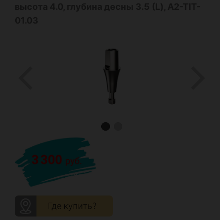
высота 4.0, глубина десны 3.5 (L), A2-TIT-
01.03