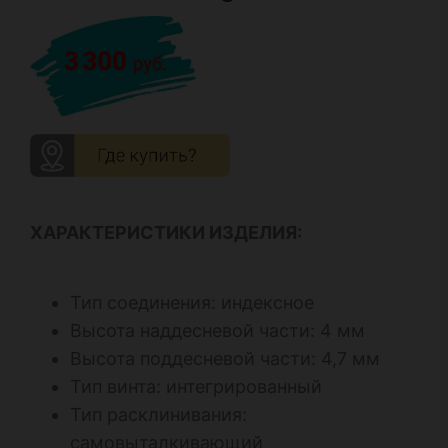
ХАРАКТЕРИСТИКИ ИЗДЕЛИЯ:
Тип соединения: индексное
Высота наддесневой части: 4 мм
Высота поддесневой части: 4,7 мм
Тип винта: интегрированный
Тип расклинивания:
самовыталкивающий