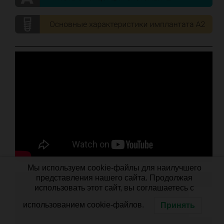
Мы используем cookie-файлы для наилучшего
представления нашего сайта. Продолжая
использовать этот сайт, вы соглашаетесь с
использованием cookie-файлов.
Принять