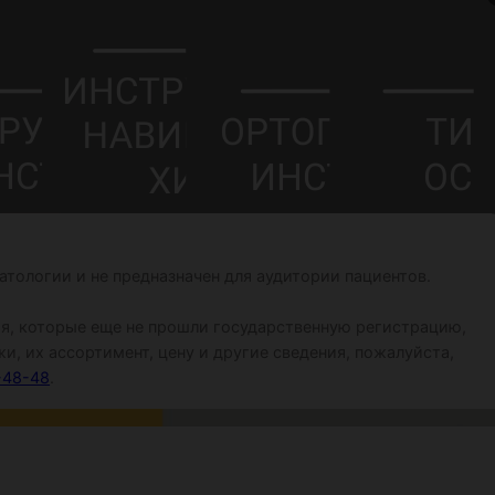
тологии и не предназначен для аудитории пациентов.
я, которые еще не прошли государственную регистрацию,
и, их ассортимент, цену и другие сведения, пожалуйста,
-48-48
.