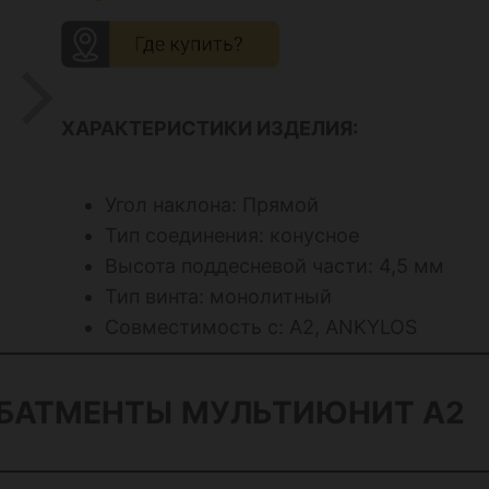
ХАРАКТЕРИСТИКИ ИЗДЕЛИЯ:
Угол наклона: Прямой
Тип соединения: конусное
Высота поддесневой части: 4,5 мм
Тип винта: монолитный
Совместимость с: А2, ANKYLOS
АБАТМЕНТЫ
МУЛЬТИЮНИТ A2