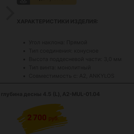
ХАРАКТЕРИСТИКИ ИЗДЕЛИЯ:
Угол наклона: Прямой
Тип соединения: конусное
Высота поддесневой части: 3,0 мм
Тип винта: монолитный
Совместимость с: А2, ANKYLOS
, глубина десны 4.5
(L)
, A2-MUL-01.04