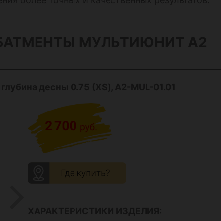
ния более точных и качественных результатов.
БАТМЕНТЫ
МУЛЬТИЮНИТ A2
, глубина десны 0.75 (XS), A2-MUL-01.01
ХАРАКТЕРИСТИКИ ИЗДЕЛИЯ: