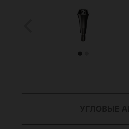
УГЛОВЫЕ 