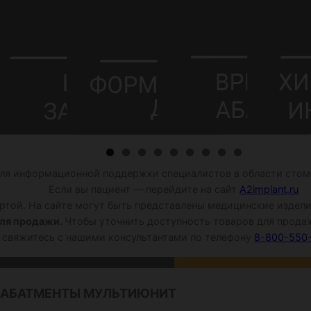
ля информационной поддержки специалистов в области стома
Если вы пациент — перейдите на сайт
A2implant.ru
той. На сайте могут быть представлены медицинские издели
ля продажи.
Чтобы уточнить доступность товаров для продаж
свяжитесь с нашими консультантами по телефону
8-800-550
АБАТМЕНТЫ МУЛЬТИЮНИТ