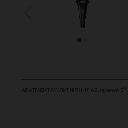
0
АБАТМЕНТ МУЛЬТИЮНИТ А2, прямой 0