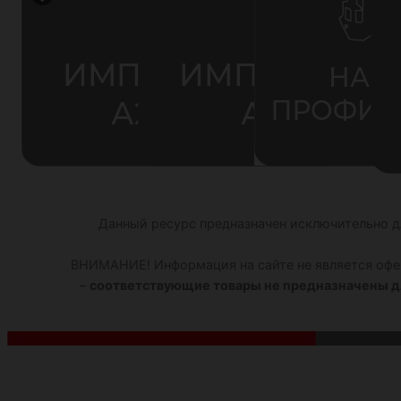
Данный ресурс предназначен исключительно д
ВНИМАНИЕ! Информация на сайте не является офер
–
соответствующие товары не предназначены д