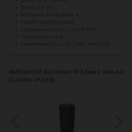
Длина: 6,6 мм
Материал: титан Grade 4
Резьба: прогрессивная
Соединение: конус с углом 11,4°
Поверхность: SLA
Совместимость с: А2, UniS, ANKYLOS
ИМПЛАНТАТ А2
classic
: Ø-3,5мм L-8мм A2-
CLASSIC-01.02/К