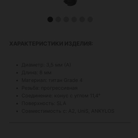
ХАРАКТЕРИСТИКИ ИЗДЕЛИЯ:
Диаметр: 3,5 мм (А)
Длина: 8 мм
Материал: титан Grade 4
Резьба: прогрессивная
Соединение: конус с углом 11,4°
Поверхность: SLA
Совместимость с: А2, UniS, ANKYLOS