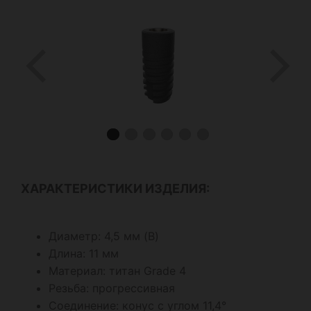
ХАРАКТЕРИСТИКИ ИЗДЕЛИЯ:
Диаметр: 4,5 мм (B)
Длина: 11 мм
Материал: титан Grade 4
Резьба: прогрессивная
Соединение: конус с углом 11,4°