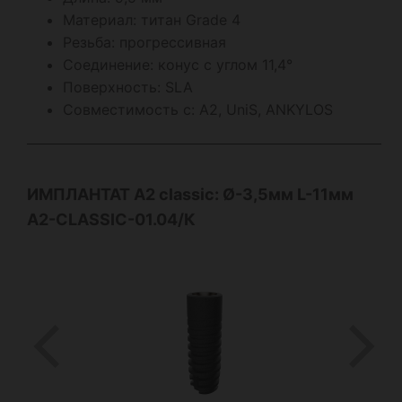
Материал: титан Grade 4
Резьба: прогрессивная
Соединение: конус с углом 11,4°
Поверхность: SLA
Совместимость с: А2, UniS, ANKYLOS
ИМПЛАНТАТ А2
classic
: Ø-3,5мм L-11мм
A2-CLASSIC-01.04/К