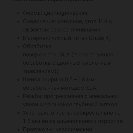
Форма: цилиндрическая;
Соединение: конусное, угол 11,4 с
эффектом самозаклинивания;
Материал: чистый титан Grade 4;
Обработка
поверхности: SLA (пескоструйная
обработка с двойным кислотным
травлением);
Шейка: ширина 0,5 – 1,0 мм
обработанная методом SLA;
Резьба: прогрессивная с апекально-
увеличивающейся глубиной витков;
Установка в кость: субкрестально на
1-2 мм ниже альвеолярного отростка;
Протоколы: классический