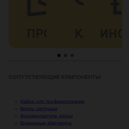
СОПУТСТВУЮЩИЕ КОМПОНЕНТЫ:
Набор для профилирования
Винты-заглушки
Формирователи десны
Временные абатменты