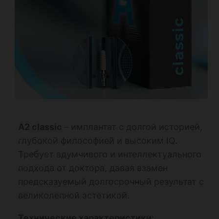
A2 classic
– имплантат с долгой историей,
глубокой философией и высоким IQ.
Требует вдумчивого и интеллектуального
подхода от доктора, давая взамен
предсказуемый долгосрочный результат с
великолепной эстетикой.
Технические характеристики: