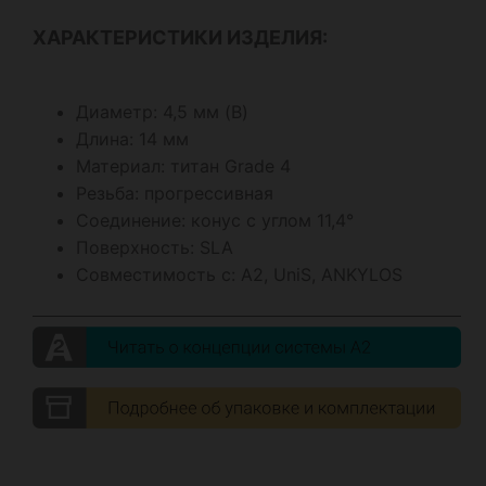
ХАРАКТЕРИСТИКИ ИЗДЕЛИЯ:
Диаметр: 4,5 мм (B)
Длина: 14 мм
Материал: титан Grade 4
Резьба: прогрессивная
Соединение: конус с углом 11,4°
Поверхность: SLA
Совместимость с: А2, UniS, ANKYLOS