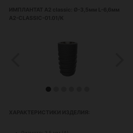
ИМПЛАНТАТ А2 classic: Ø-3,5мм L-6,6мм
A2-CLASSIC-01.01/К
ХАРАКТЕРИСТИКИ ИЗДЕЛИЯ:
Диаметр: 3,5 мм (А)