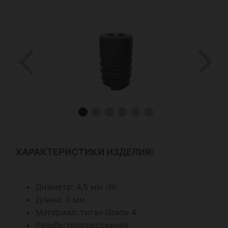
ХАРАКТЕРИСТИКИ ИЗДЕЛИЯ:
Диаметр: 4,5 мм (B)
Длина: 8 мм
Материал: титан Grade 4
Резьба: прогрессивная