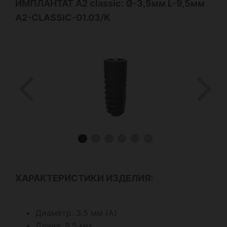
ИМПЛАНТАТ А2
classic
: Ø-3,5мм L-9,5мм
A2-CLASSIC-01.03/К
ХАРАКТЕРИСТИКИ ИЗДЕЛИЯ:
Диаметр: 3,5 мм (А)
Длина: 9,5 мм