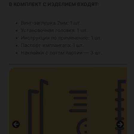
В КОМПЛЕКТ С ИЗДЕЛИЕМ ВХОДЯТ:
Винт-заглушка 2мм: 1 шт.
Установочная головка: 1 шт.
Инструкция по применению: 1 шт.
Паспорт имплантата: 1 шт.
Наклейки с лотом партии — 3 шт.