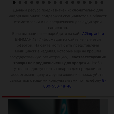
Данный ресурс предназначен исключительно для
информационной поддержки специалистов в области
стоматологии и не предназначен для аудитории
пациентов.
Если вы пациент — перейдите на сайт
A2implant.ru
ВНИМАНИЕ! Информация на сайте не является
офертой. На сайте могут быть представлены
медицинские изделия, которые еще не прошли
государственную регистрацию, –
соответствующие
товары не предназначены для продажи.
Чтобы
уточнить доступность товаров для продажи, их
ассортимент, цену и другие сведения, пожалуйста,
свяжитесь с нашими консультантами по телефону
8-
800-550-48-48
.