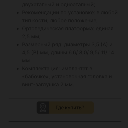
двухэтапный и одноэтапный;
Рекомендации по установке: в любой
тип кости, любое положение;
Ортопедическая платформа: единая
2,5 мм;
Размерный ряд: диаметры 3,5 (А) и
4,5 (В) мм, длины 6,6/ 8,0/ 9,5/ 11/ 14
мм.
Комплектация: имплантат в
«бабочке», установочная головка и
винт-заглушка 2 мм.