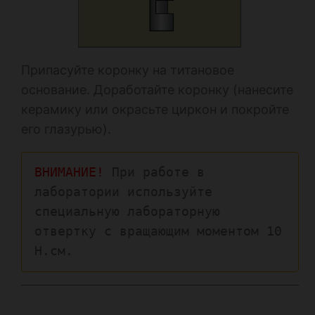
Припасуйте коронку на титановое
основание. Доработайте коронку (нанесите
керамику или окрасьте циркон и покройте
его глазурью).
ВНИМАНИЕ!
 При работе в 
лаборатории используйте 
специальную лабораторную 
отвертку с вращающим моментом 10 
Н.см.