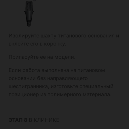
Изолируйте шахту титанового основания и
вклейте его в коронку.
Припасуйте ее на модели.
Если работа выполнена на титановом
основании без направляющего
шестигранника, изготовьте специальный
позиционер из полимерного материала.
ЭТАП 8
В КЛИНИКЕ