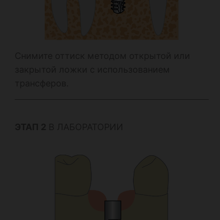
Снимите оттиск методом открытой или
закрытой ложки с использованием
трансферов.
ЭТАП 2
В ЛАБОРАТОРИИ