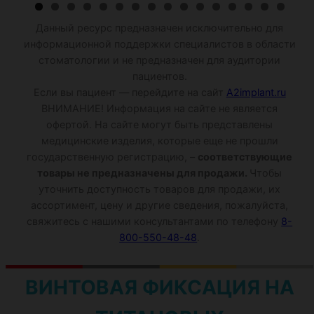
Данный ресурс предназначен исключительно для
информационной поддержки специалистов в области
стоматологии и не предназначен для аудитории
пациентов.
Если вы пациент — перейдите на сайт
A2implant.ru
ВНИМАНИЕ! Информация на сайте не является
офертой. На сайте могут быть представлены
медицинские изделия, которые еще не прошли
государственную регистрацию, –
соответствующие
товары не предназначены для продажи.
Чтобы
уточнить доступность товаров для продажи, их
ассортимент, цену и другие сведения, пожалуйста,
свяжитесь с нашими консультантами по телефону
8-
800-550-48-48
.
ВИНТОВАЯ ФИКСАЦИЯ НА