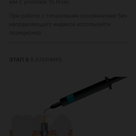
мм с усилием 15 Н
см.
При работе с титановыми основаниями без
направляющего индекса используйте
позиционер.
ЭТАП 9
В КЛИНИКЕ