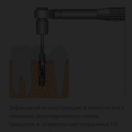
Зафиксируйте конструкцию в полости рта с
помощью ортопедического ключа
трещотки и отвертки-шестигранника 1.0
.