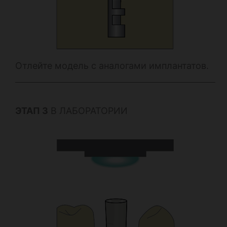
Отлейте модель с аналогами имплантатов.
ЭТАП 3
В ЛАБОРАТОРИИ