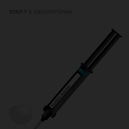
ЭТАП 7
В ЛАБОРАТОРИИ