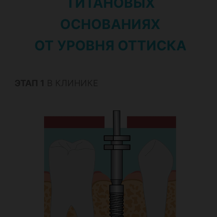
ТИТАНОВЫХ
ОСНОВАНИЯХ
ОТ УРОВНЯ ОТТИСКА
ЭТАП 1
В КЛИНИКЕ