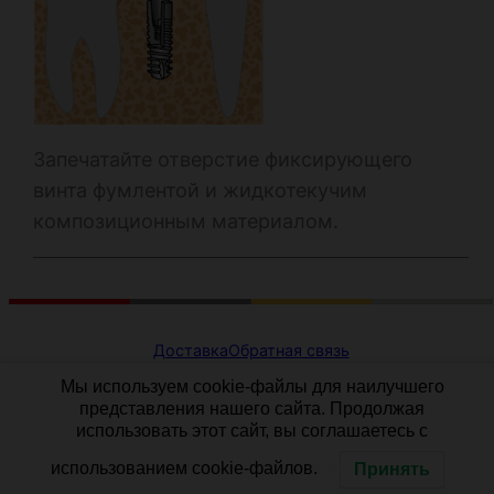
Запечатайте отверстие фиксирующего
винта фумлентой и жидкотекучим
композиционным материалом.
Доставка
Обратная связь
Мы используем cookie-файлы для наилучшего
Политика конфиденциальности
представления нашего сайта. Продолжая
использовать этот сайт, вы соглашаетесь с
Согласие на обработку персональных данных
использованием cookie-файлов.
Принять