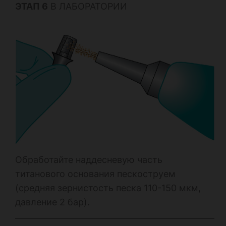
ЭТАП 6
В ЛАБОРАТОРИИ
Обработайте наддесневую часть
титанового основания пескоструем
(средняя зернистость песка 110-150 мкм,
давление 2 бар).