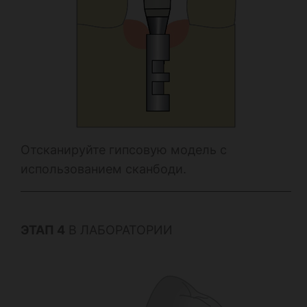
Отсканируйте гипсовую модель с
использованием сканбоди.
ЭТАП 4
В ЛАБОРАТОРИИ